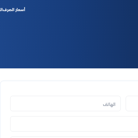
أسعار الصرف
ال