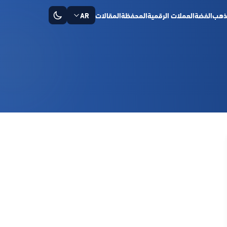
ذهب
الفضة
العملات الرقمية
المحفظة
المقالات
AR