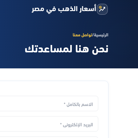
أسعار الذهب في مصر
الرئيسية
/
تواصل معنا
نحن هنا لمساعدتك