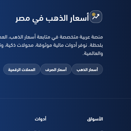
أسعار الذهب في مصر
منصة عربية متخصصة في متابعة أسعار الذهب، العم
بلحظة. نوفر أدوات مالية موثوقة، محولات ذكية، و
والعالمية.
أسعار الذهب
أسعار الصرف
العملات الرقمية
الأسواق
أدوات