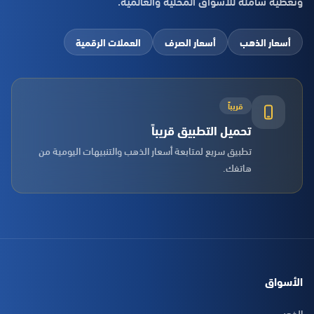
وتغطية شاملة للأسواق المحلية والعالمية.
أسعار الذهب
أسعار الصرف
العملات الرقمية
قريباً
تحميل التطبيق قريباً
تطبيق سريع لمتابعة أسعار الذهب والتنبيهات اليومية من
هاتفك.
الأسواق
الذهب