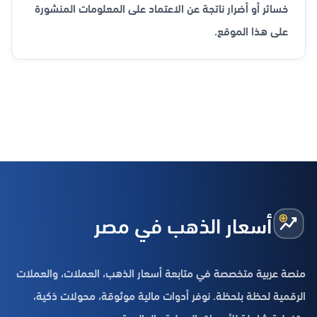
خسائر أو أضرار ناتجة عن الاعتماد على المعلومات المنشورة
على هذا الموقع.
أسعار الذهب في مصر
منصة عربية متخصصة في متابعة أسعار الذهب، العملات، والعملات
الرقمية لحظة بلحظة. نوفر أدوات مالية موثوقة، محولات ذكية،