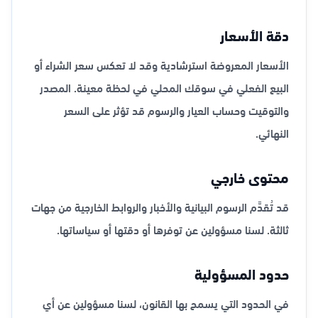
دقة الأسعار
الأسعار المعروضة استرشادية وقد لا تعكس سعر الشراء أو
البيع الفعلي في سوقك المحلي في لحظة معينة. المصدر
والتوقيت وحساب العيار والرسوم قد تؤثر على السعر
النهائي.
محتوى خارجي
قد تُقدَّم الرسوم البيانية والأخبار والروابط الخارجية من جهات
ثالثة. لسنا مسؤولين عن توفرها أو دقتها أو سياساتها.
حدود المسؤولية
في الحدود التي يسمح بها القانون، لسنا مسؤولين عن أي