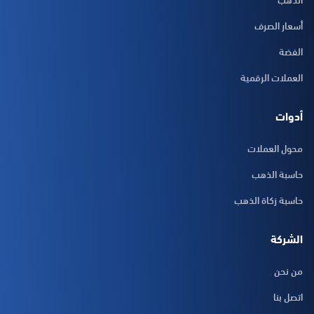
أسعار الصرف
الفضة
العملات الرقمية
أدوات
محول العملات
حاسبة الذهب
حاسبة زكاة الذهب
الشركة
من نحن
اتصل بنا