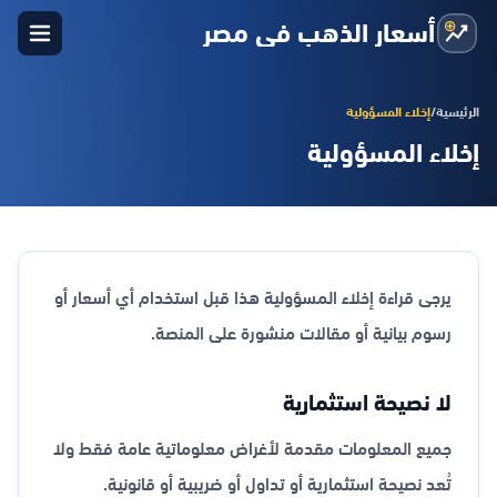
أسعار الذهب في مصر
الرئيسية
/
إخلاء المسؤولية
إخلاء المسؤولية
يرجى قراءة إخلاء المسؤولية هذا قبل استخدام أي أسعار أو
رسوم بيانية أو مقالات منشورة على المنصة.
لا نصيحة استثمارية
جميع المعلومات مقدمة لأغراض معلوماتية عامة فقط ولا
تُعد نصيحة استثمارية أو تداول أو ضريبية أو قانونية.