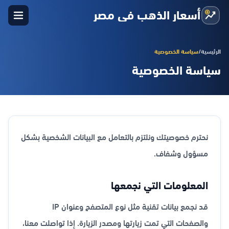
أسعار الذهب في مصر
الرئيسية
/
سياسة الخصوصية
سياسة الخصوصية
نحترم خصوصيتك ونلتزم بالتعامل مع البيانات الشخصية بشكل
مسؤول وشفاف.
المعلومات التي نجمعها
قد نجمع بيانات تقنية مثل نوع المتصفح وعنوان IP
والصفحات التي تمت زيارتها ومصدر الزيارة. إذا تواصلت معنا،