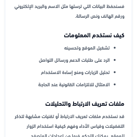
فسنحفظ البيانات التي ترسلها مثل الاسم والبريد الإلكتروني
ورقم الهاتف ونص الرسالة.
كيف نستخدم المعلومات
تشغيل الموقع وتحسينه
الرد على طلبات الدعم ورسائل التواصل
تحليل الزيارات ومنع إساءة الاستخدام
الامتثال للالتزامات القانونية عند الحاجة
ملفات تعريف الارتباط والتحليلات
قد نستخدم ملفات تعريف الارتباط أو تقنيات مشابهة لتذكر
التفضيلات وقياس الأداء وفهم كيفية استخدام الزوار
للموقع. يمكنك التحكم فيها من إعدادات المتصفح.