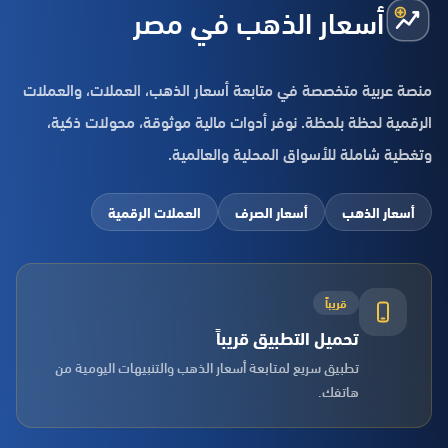
أسعار الذهب في مصر
منصة عربية متخصصة في متابعة أسعار الذهب، العملات، والعملات
الرقمية لحظة بلحظة. نوفر أدوات مالية موثوقة، محولات ذكية،
وتغطية شاملة للأسواق المحلية والعالمية.
أسعار الذهب
أسعار الصرف
العملات الرقمية
قريباً
تحميل التطبيق قريباً
تطبيق سريع لمتابعة أسعار الذهب والتنبيهات اليومية من
هاتفك.