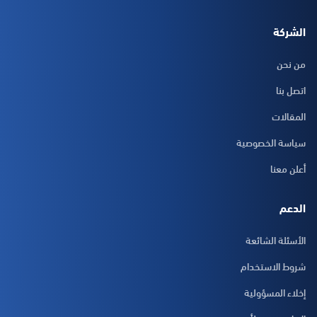
الشركة
من نحن
اتصل بنا
المقالات
سياسة الخصوصية
أعلن معنا
الدعم
الأسئلة الشائعة
شروط الاستخدام
إخلاء المسؤولية