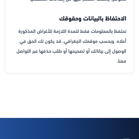
الاحتفاظ بالبيانات وحقوقك
نحتفظ بالمعلومات فقط للمدة اللازمة للأغراض المذكورة
أعلاه. وبحسب موقعك الجغرافي، قد يكون لك الحق في
الوصول إلى بياناتك أو تصحيحها أو طلب حذفها عبر التواصل
معنا.