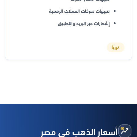
تنبيهات تحركات العملات الرقمية
إشعارات عبر البريد والتطبيق
قريباً
أسعار الذهب في مصر