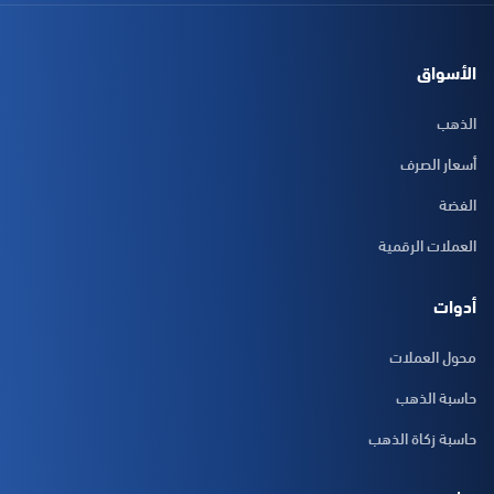
الأسواق
الذهب
أسعار الصرف
الفضة
العملات الرقمية
أدوات
محول العملات
حاسبة الذهب
حاسبة زكاة الذهب