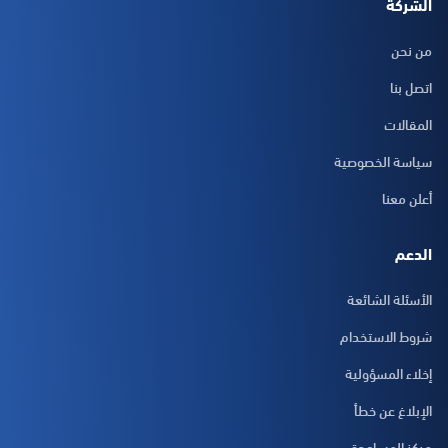
الشركة
من نحن
اتصل بنا
المقالات
سياسة الخصوصية
أعلن معنا
الدعم
الأسئلة الشائعة
شروط الاستخدام
إخلاء المسؤولية
الإبلاغ عن خطأ
مركز المساعدة