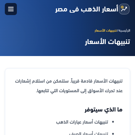
أسعار الذهب في مصر
الرئيسية
/
تنبيهات الأسعار
تنبيهات الأسعار
تنبيهات الأسعار قادمة قريباً. ستتمكن من استلام إشعارات
عند تحرك الأسواق إلى المستويات التي تتابعها.
ما الذي سيتوفر
تنبيهات أسعار عيارات الذهب
تنبيهات أسعار الصرف