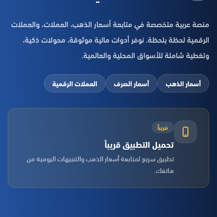
منصة عربية متخصصة في متابعة أسعار الذهب، العملات، والعملات
الرقمية لحظة بلحظة. نوفر أدوات مالية موثوقة، محولات ذكية،
وتغطية شاملة للأسواق المحلية والعالمية.
أسعار الذهب
أسعار الصرف
العملات الرقمية
قريباً
تحميل التطبيق قريباً
تطبيق سريع لمتابعة أسعار الذهب والتنبيهات اليومية من
هاتفك.